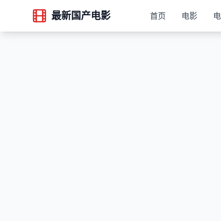
最新国产电影
首页
电影
电