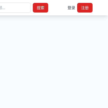
搜索
登录
注册