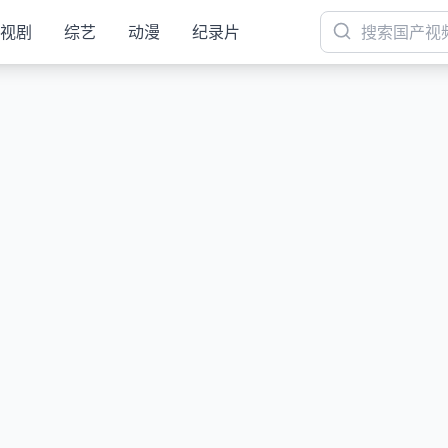
视剧
综艺
动漫
纪录片