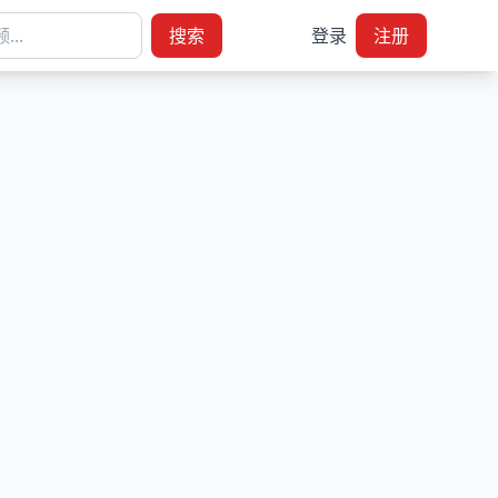
搜索
登录
注册