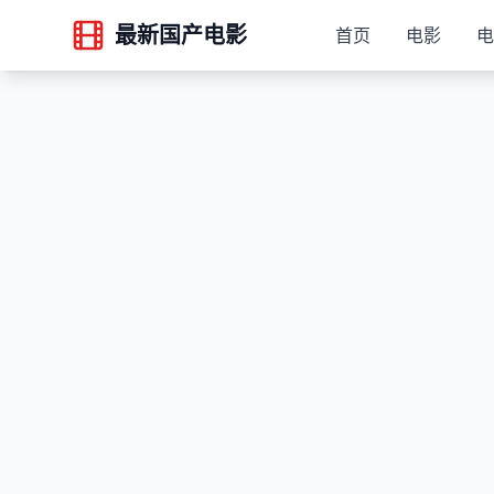
最新国产电影
首页
电影
电