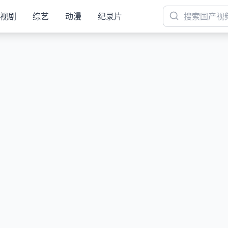
视剧
综艺
动漫
纪录片